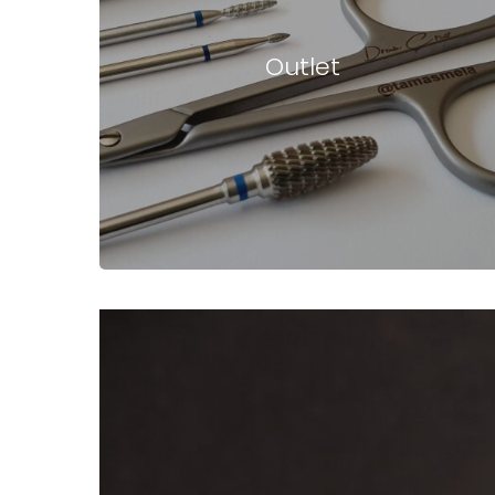
Outlet