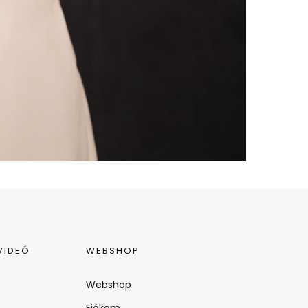
VIDEÓ
WEBSHOP
Webshop