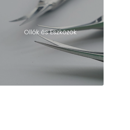
Ollók és Eszközök