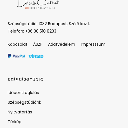
Szépségstúdió: 1032 Budapest, Szőlő köz 1.
Telefon: +36 30 518 8233
Kapcsolat
ÁSZF
Adatvédelem
Impresszum
SZÉPSÉGSTÚDIÓ
Időpontfoglalás
Szépségstúdiónk
Nyitvatartás
Térkép