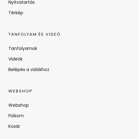
Nyitvatartás
Térkép
TANFOLYAM ÉS VIDEÓ
Tanfolyamok
Videók
Belépés a vidókhoz
WEBSHOP
Webshop
Fiókom
Kosár