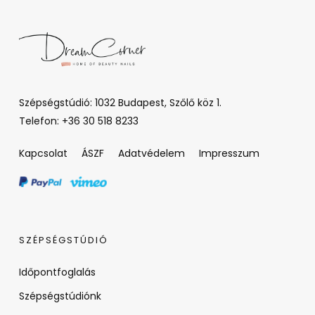
Szépségstúdió: 1032 Budapest, Szőlő köz 1.
Telefon: +36 30 518 8233
Kapcsolat
ÁSZF
Adatvédelem
Impresszum
SZÉPSÉGSTÚDIÓ
Időpontfoglalás
Szépségstúdiónk