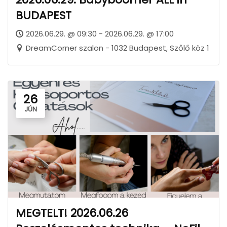
BUDAPEST
2026.06.29. @ 09:30 - 2026.06.29. @ 17:00
DreamCorner szalon - 1032 Budapest, Szőlő köz 1
26
JÚN
MEGTELT! 2026.06.26