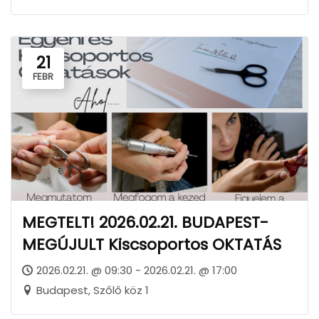
21
FEBR
MEGTELT! 2026.02.21. BUDAPEST-
MEGÚJULT Kiscsoportos OKTATÁS
2026.02.21. @ 09:30 - 2026.02.21. @ 17:00
Budapest, Szőlő köz 1