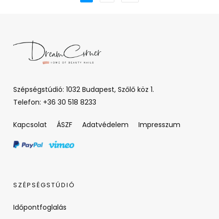
Szépségstúdió: 1032 Budapest, Szőlő köz 1.
Telefon: +36 30 518 8233
Kapcsolat
ÁSZF
Adatvédelem
Impresszum
SZÉPSÉGSTÚDIÓ
Időpontfoglalás