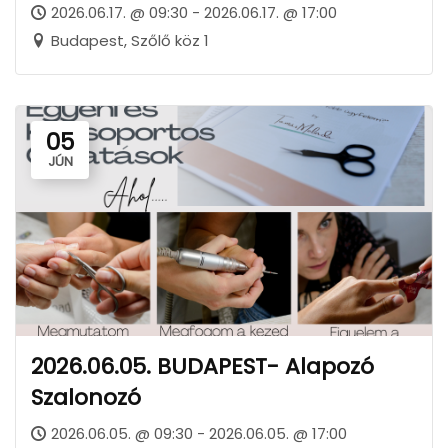
2026.06.17. @ 09:30 - 2026.06.17. @ 17:00
Budapest, Szőlő köz 1
05
JÚN
2026.06.05. BUDAPEST- Alapozó
Szalonozó
2026.06.05. @ 09:30 - 2026.06.05. @ 17:00