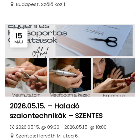
Budapest, Szőlő köz 1
15
MÁJ
2026.05.15. – Haladó
szalontechnikák – SZENTES
2026.05.15. @ 09:30 - 2026.05.15. @ 18:00
Szentes; Horvàth M. utca 6.